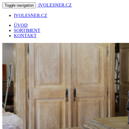
IVOLESNER.CZ
Toggle navigation
IVOLESNER.CZ
ÚVOD
SORTIMENT
KONTAKT